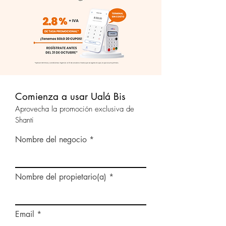
Comienza a usar Ualá Bis
Aprovecha la promoción exclusiva de
Shanti
Nombre del negocio
Nombre del propietario(a)
Email