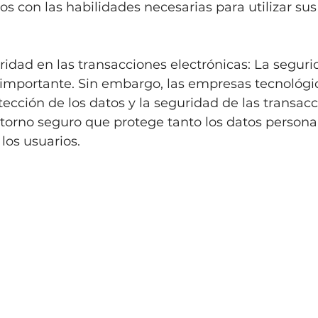
s con las habilidades necesarias para utilizar sus 
ridad en las transacciones electrónicas: La seguri
importante. Sin embargo, las empresas tecnológi
otección de los datos y la seguridad de las transacc
torno seguro que protege tanto los datos persona
 los usuarios.