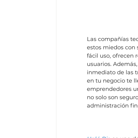
Las compañías tec
estos miedos con s
fácil uso, ofrecen
usuarios. Además,
inmediato de las 
en tu negocio te l
emprendedores un 
no solo son seguro
administración fin