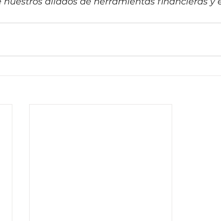
e nuestros aliados de herramientas financieras 